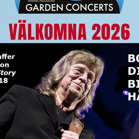
VÄLKOMNA 2026