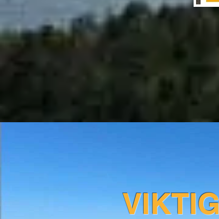
VIKTI