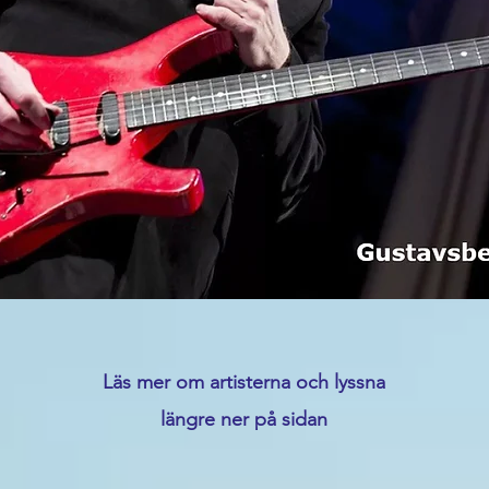
Läs mer om artisterna och lyssna
längre ner på sidan