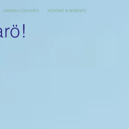
GARDEN CONCERTS
KONTAKT & RESEINFO
rö!